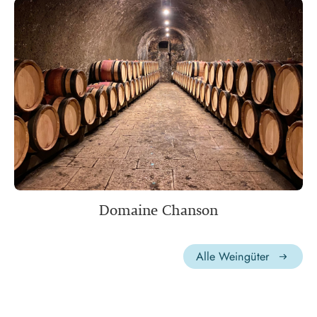
Domaine Chanson
Alle Weingüter