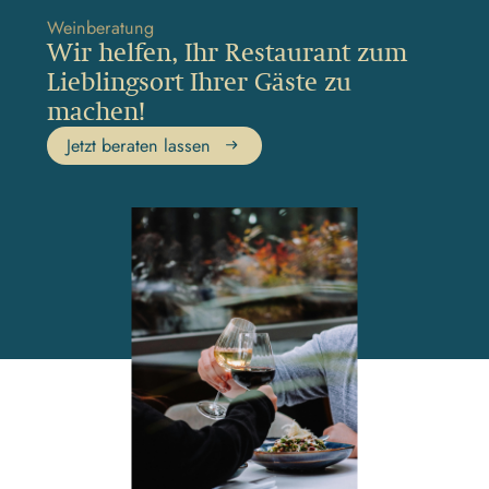
Weinberatung
Wir helfen, Ihr Restaurant zum
Lieblingsort Ihrer Gäste zu
machen!
Jetzt beraten lassen