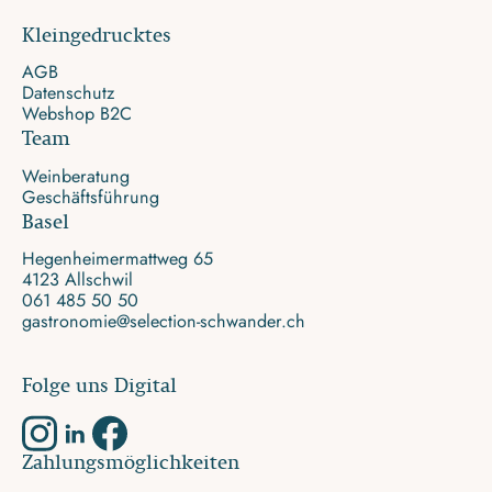
Kleingedrucktes
AGB
Datenschutz
Webshop B2C
Team
Weinberatung
Geschäftsführung
Basel
Hegenheimermattweg 65
4123 Allschwil
061 485 50 50
gastronomie@selection-schwander.ch
Folge uns Digital
Zahlungsmöglichkeiten