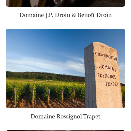
Domaine J.P. Droin & Benoît Droin
Domaine Rossignol-Trapet