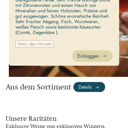
mit Zitronennoten und einem Hauch von
Mineralien und feinen Holznoten. Präzise und
gut ausgewogen. Schöne aromatische Reinheit.
Sehr frischer Abgang. Fisch, Wurstwaren,
weißes Fleisch sowie bestimmte Käsesorten
(Comté, Ziegenkäse ).
Wein des Monats
Einloggen
Aus dem Sortiment
Details
Unsere Raritäten
Exklusive Weine von exklusiven Winzern.