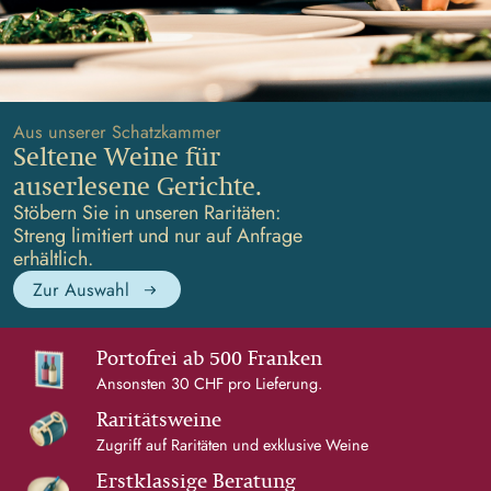
Aus unserer Schatzkammer
Seltene Weine für
auserlesene Gerichte.
Stöbern Sie in unseren Raritäten:
Streng limitiert und nur auf Anfrage
erhältlich.
Zur Auswahl
Portofrei ab 500 Franken
Ansonsten 30 CHF pro Lieferung.
Raritätsweine
Zugriff auf Raritäten und exklusive Weine
Erstklassige Beratung