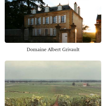
Domaine Albert Grivault