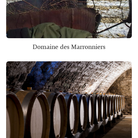
Domaine des Marronniers