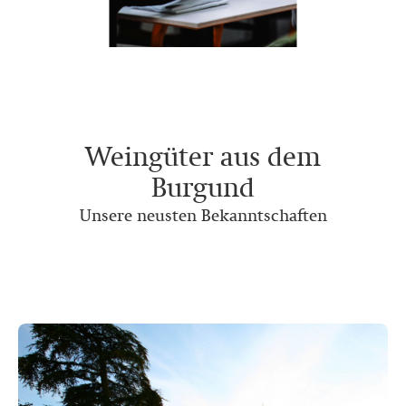
Weingüter aus dem
Burgund
Unsere neusten Bekanntschaften