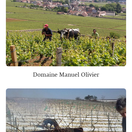
Domaine Manuel Olivier