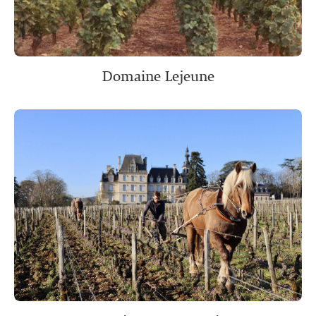
Domaine Lejeune