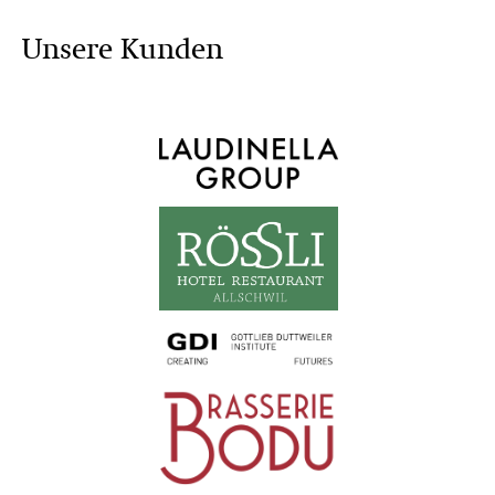
Unsere Kunden