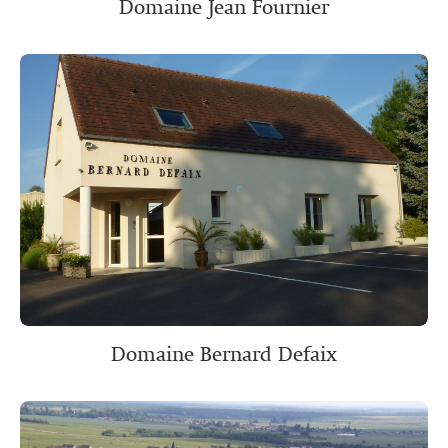
Domaine Jean Fournier
Domaine Bernard Defaix